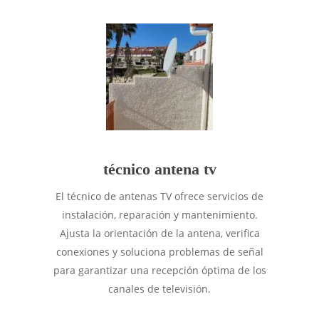
técnico antena tv
El técnico de antenas TV ofrece servicios de
instalación, reparación y mantenimiento.
Ajusta la orientación de la antena, verifica
conexiones y soluciona problemas de señal
para garantizar una recepción óptima de los
canales de televisión.