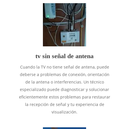
tv sin señal de antena
Cuando la TV no tiene señal de antena, puede
deberse a problemas de conexión, orientación
de la antena o interferencias. Un técnico
especializado puede diagnosticar y solucionar
eficientemente estos problemas para restaurar
la recepción de señal y tu experiencia de
visualización.