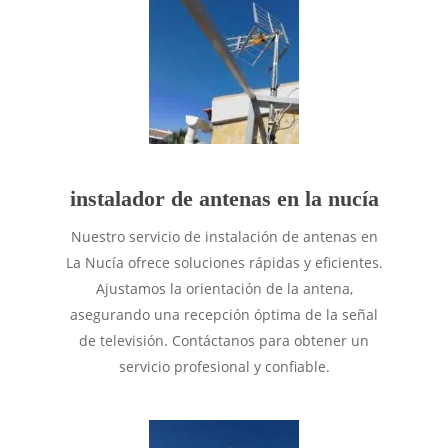
instalador de antenas en la nucía
Nuestro servicio de instalación de antenas en
La Nucía ofrece soluciones rápidas y eficientes.
Ajustamos la orientación de la antena,
asegurando una recepción óptima de la señal
de televisión. Contáctanos para obtener un
servicio profesional y confiable.