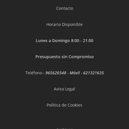
Contacto
Horario Disponible
Lunes a Domingo 8:00 - 21:00
Presupuesto sin Compromiso
Teléfono
-
965620348
- Móvil -
621321635
Aviso Legal
Política de Cookies