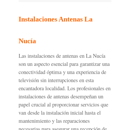
Instalaciones Antenas La
Nucía
Las instalaciones de antenas en La Nucía
son un aspecto esencial para garantizar una
conectividad óptima y una experiencia de
televisión sin interrupciones en esta
encantadora localidad. Los profesionales en
instalaciones de antenas desempeñan un
papel crucial al proporcionar servicios que
van desde la instalación inicial hasta el
mantenimiento y las reparaciones
necesarias para asegurar una recepción de