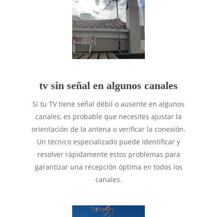
tv sin señal en algunos canales
Si tu TV tiene señal débil o ausente en algunos
canales, es probable que necesites ajustar la
orientación de la antena o verificar la conexión.
Un técnico especializado puede identificar y
resolver rápidamente estos problemas para
garantizar una recepción óptima en todos los
canales.