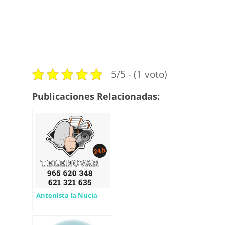
5/5 - (1 voto)
Publicaciones Relacionadas:
Antenista la Nucia