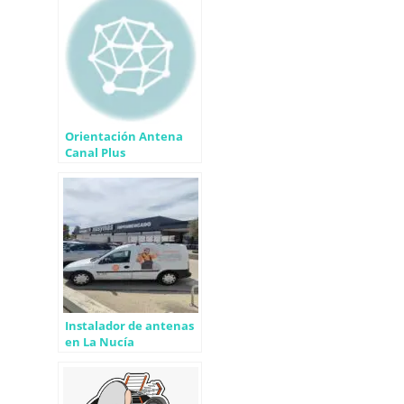
Orientación Antena
Canal Plus
Instalador de antenas
en La Nucía