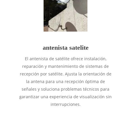
antenista satelite
El antenista de satélite ofrece instalación,
reparación y mantenimiento de sistemas de
recepción por satélite. Ajusta la orientación de
la antena para una recepción óptima de
señales y soluciona problemas técnicos para
garantizar una experiencia de visualización sin
interrupciones.