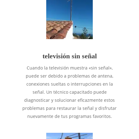
televisión sin señal
Cuando la televisión muestra «sin señal»,
puede ser debido a problemas de antena,
conexiones sueltas o interrupciones en la
señal. Un técnico capacitado puede
diagnosticar y solucionar eficazmente estos
problemas para restaurar la señal y disfrutar
nuevamente de tus programas favoritos.