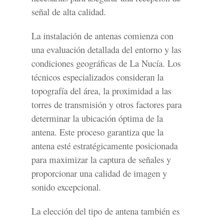
señal de alta calidad.
La instalación de antenas comienza con
una evaluación detallada del entorno y las
condiciones geográficas de La Nucía. Los
técnicos especializados consideran la
topografía del área, la proximidad a las
torres de transmisión y otros factores para
determinar la ubicación óptima de la
antena. Este proceso garantiza que la
antena esté estratégicamente posicionada
para maximizar la captura de señales y
proporcionar una calidad de imagen y
sonido excepcional.
La elección del tipo de antena también es