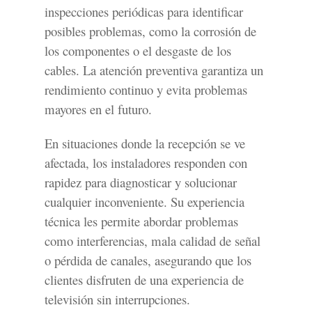
inspecciones periódicas para identificar
posibles problemas, como la corrosión de
los componentes o el desgaste de los
cables. La atención preventiva garantiza un
rendimiento continuo y evita problemas
mayores en el futuro.
En situaciones donde la recepción se ve
afectada, los instaladores responden con
rapidez para diagnosticar y solucionar
cualquier inconveniente. Su experiencia
técnica les permite abordar problemas
como interferencias, mala calidad de señal
o pérdida de canales, asegurando que los
clientes disfruten de una experiencia de
televisión sin interrupciones.