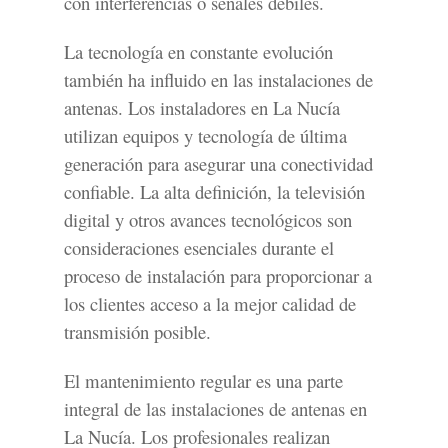
con interferencias o señales débiles.
La tecnología en constante evolución
también ha influido en las instalaciones de
antenas. Los instaladores en La Nucía
utilizan equipos y tecnología de última
generación para asegurar una conectividad
confiable. La alta definición, la televisión
digital y otros avances tecnológicos son
consideraciones esenciales durante el
proceso de instalación para proporcionar a
los clientes acceso a la mejor calidad de
transmisión posible.
El mantenimiento regular es una parte
integral de las instalaciones de antenas en
La Nucía. Los profesionales realizan