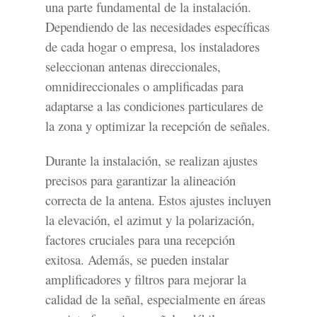
una parte fundamental de la instalación.
Dependiendo de las necesidades específicas
de cada hogar o empresa, los instaladores
seleccionan antenas direccionales,
omnidireccionales o amplificadas para
adaptarse a las condiciones particulares de
la zona y optimizar la recepción de señales.
Durante la instalación, se realizan ajustes
precisos para garantizar la alineación
correcta de la antena. Estos ajustes incluyen
la elevación, el azimut y la polarización,
factores cruciales para una recepción
exitosa. Además, se pueden instalar
amplificadores y filtros para mejorar la
calidad de la señal, especialmente en áreas