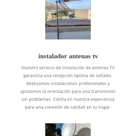
instalador antenas tv
Nuestro servicio de instalación de antenas TV
garantiza una recepción óptima de señales.
Realizamos instalaciones profesionales y
ajustamos la orientación para una transmisión
sin problemas. Confía en nuestra experiencia
para una conexión de calidad en tu hogar.