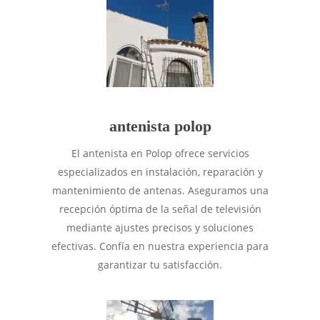
antenista polop
El antenista en Polop ofrece servicios
especializados en instalación, reparación y
mantenimiento de antenas. Aseguramos una
recepción óptima de la señal de televisión
mediante ajustes precisos y soluciones
efectivas. Confía en nuestra experiencia para
garantizar tu satisfacción.