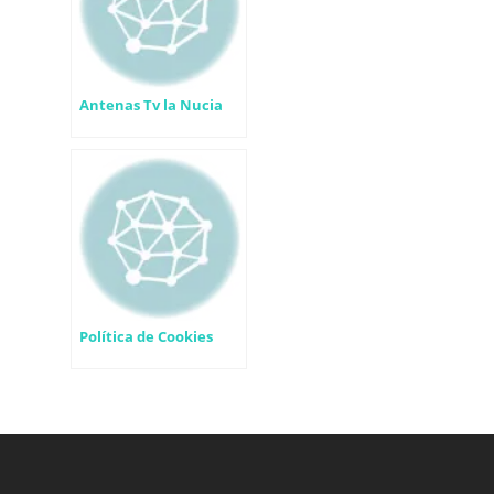
Antenas Tv la Nucia
Política de Cookies